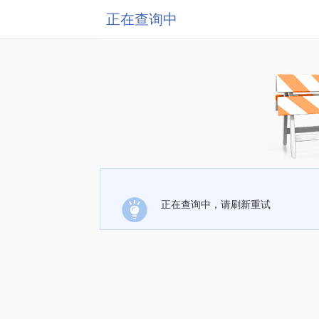
正在查询中
正在查询中，请刷新重试