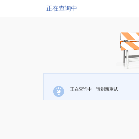
正在查询中
正在查询中，请刷新重试