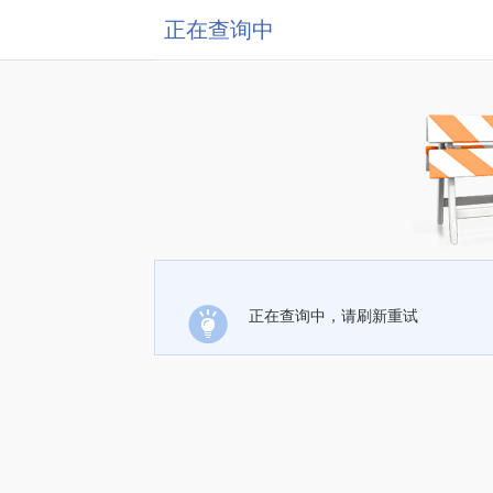
正在查询中
正在查询中，请刷新重试